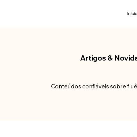
Iníci
Artigos & Novid
Conteúdos confiáveis sobre fluê