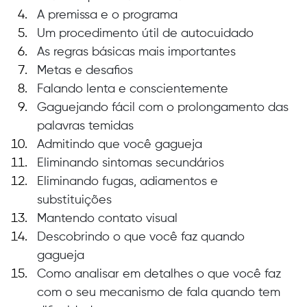
A premissa e o programa
Um procedimento útil de autocuidado
As regras básicas mais importantes
Metas e desafios
Falando lenta e conscientemente
Gaguejando fácil com o prolongamento das 
palavras temidas
Admitindo que você gagueja
Eliminando sintomas secundários
Eliminando fugas, adiamentos e 
substituições
Mantendo contato visual
Descobrindo o que você faz quando 
gagueja
Como analisar em detalhes o que você faz 
com o seu mecanismo de fala quando tem 