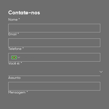
Contate-nos
Nome
*
Email
*
Telefone
*
Você é:
*
Assunto
Mensagem
*