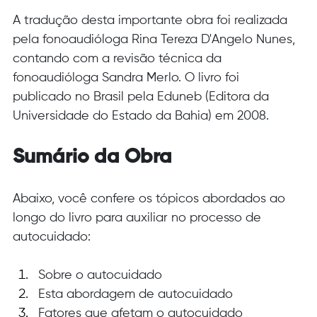
A tradução desta importante obra foi realizada 
pela fonoaudióloga Rina Tereza D'Angelo Nunes, 
contando com a revisão técnica da 
fonoaudióloga Sandra Merlo. O livro foi 
publicado no Brasil pela Eduneb (Editora da 
Universidade do Estado da Bahia) em 2008.
Sumário da Obra
Abaixo, você confere os tópicos abordados ao 
longo do livro para auxiliar no processo de 
autocuidado:
Sobre o autocuidado
Esta abordagem de autocuidado
Fatores que afetam o autocuidado