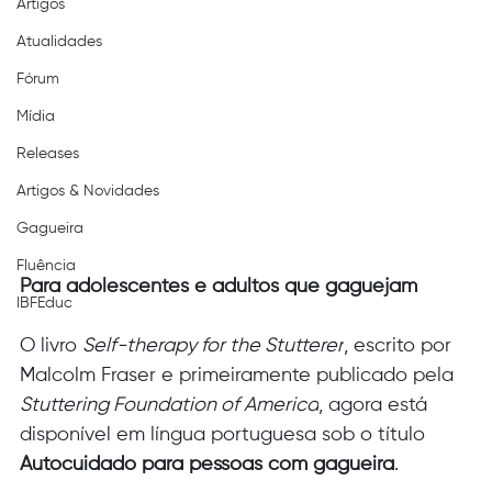
Artigos
Atualidades
Fórum
Mídia
Releases
Artigos & Novidades
Gagueira
Fluência
Para adolescentes e adultos que gaguejam
IBFEduc
O livro 
Self-therapy for the Stutterer
, escrito por 
Malcolm Fraser e primeiramente publicado pela 
Stuttering Foundation of America
, agora está 
disponível em língua portuguesa sob o título 
Autocuidado para pessoas com gagueira
.