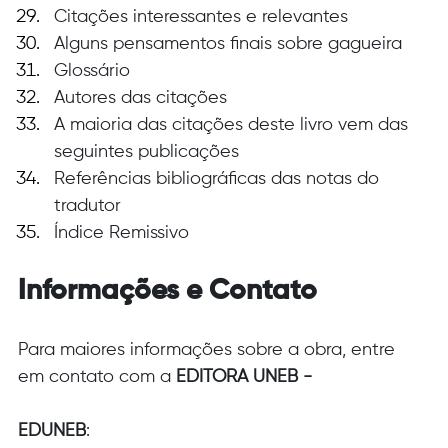
Citações interessantes e relevantes
Alguns pensamentos finais sobre gagueira
Glossário
Autores das citações
A maioria das citações deste livro vem das 
seguintes publicações
Referências bibliográficas das notas do 
tradutor
Índice Remissivo
Informações e Contato
Para maiores informações sobre a obra, entre 
em contato com a 
EDITORA UNEB - 
EDUNEB
: