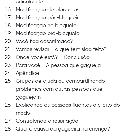
dificuldade
Modificação de bloqueios
Modificação pós-bloqueio
Modificação no bloqueio
Modificação pré-bloqueio
Você fica desanimado?
Vamos revisar - o que tem sido feito?
Onde você está? - Conclusão
Para você - A pessoa que gagueja
Apêndice
Grupos de ajuda ou compartilhando 
problemas com outras pessoas que 
gaguejam
Explicando às pessoas fluentes o efeito do 
medo
Controlando a respiração
Qual a causa da gagueira na criança?