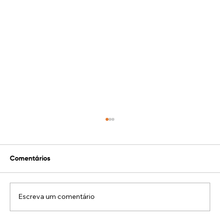
Comentários
Escreva um comentário