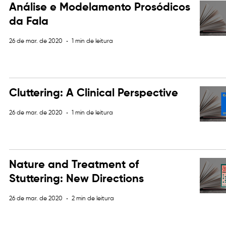
Análise e Modelamento Prosódicos
da Fala
26 de mar. de 2020
1 min de leitura
Cluttering: A Clinical Perspective
26 de mar. de 2020
1 min de leitura
Nature and Treatment of
Stuttering: New Directions
26 de mar. de 2020
2 min de leitura