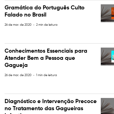
Gramática do Português Culto
Falado no Brasil
26 de mar. de 2020
2 min de leitura
Conhecimentos Essenciais para
Atender Bem a Pessoa que
Gagueja
26 de mar. de 2020
1 min de leitura
Diagnóstico e Intervenção Precoce
no Tratamento das Gagueiras