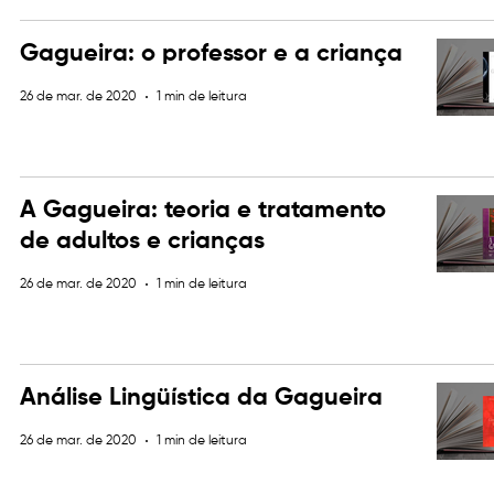
Gagueira: o professor e a criança
26 de mar. de 2020
1 min de leitura
A Gagueira: teoria e tratamento
de adultos e crianças
26 de mar. de 2020
1 min de leitura
Análise Lingüística da Gagueira
26 de mar. de 2020
1 min de leitura