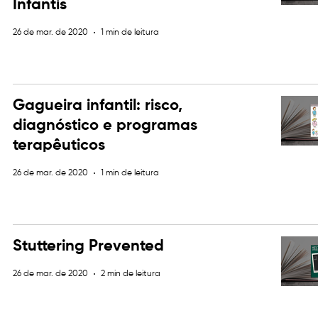
Infantis
26 de mar. de 2020
1 min de leitura
Gagueira infantil: risco,
diagnóstico e programas
terapêuticos
26 de mar. de 2020
1 min de leitura
Stuttering Prevented
26 de mar. de 2020
2 min de leitura