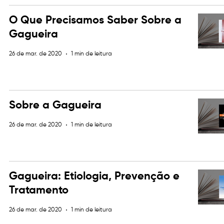
O Que Precisamos Saber Sobre a
Gagueira
26 de mar. de 2020
1 min de leitura
Sobre a Gagueira
26 de mar. de 2020
1 min de leitura
Gagueira: Etiologia, Prevenção e
Tratamento
26 de mar. de 2020
1 min de leitura