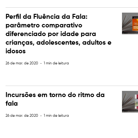
Perfil da Fluência da Fala:
parâmetro comparativo
diferenciado por idade para
crianças, adolescentes, adultos e
idosos
26 de mar. de 2020
1 min de leitura
Incursões em torno do ritmo da
fala
26 de mar. de 2020
1 min de leitura