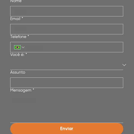
Nome
*
Email
*
Telefone
*
Você é:
*
Assunto
Mensagem
*
Enviar