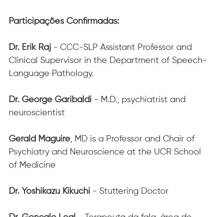
Participações Confirmadas:
Dr. Erik Raj
 - CCC-SLP Assistant Professor and 
Clinical Supervisor in the Department of Speech-
Language Pathology.
Dr. George Garibaldi
 - M.D., psychiatrist and 
neuroscientist
Gerald Maguire
, MD is a Professor and Chair of 
Psychiatry and Neuroscience at the UCR School 
of Medicine
Dr. Yoshikazu Kikuchi 
- Stuttering Doctor