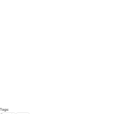
Tags: