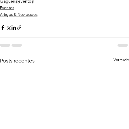
Gagueira
eventos
Eventos
Artigos & Novidades
Ver tudo
Posts recentes