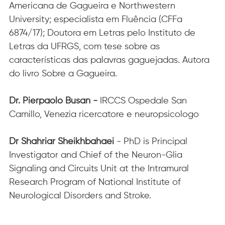
Americana de Gagueira e Northwestern 
University; especialista em Fluência (CFFa 
6874/17); Doutora em Letras pelo Instituto de 
Letras da UFRGS, com tese sobre as 
características das palavras gaguejadas. Autora 
do livro Sobre a Gagueira.​
Dr. Pierpaolo Busan - 
IRCCS Ospedale San 
Camillo, Venezia ricercatore e neuropsicologo
Dr Shahriar Sheikhbahaei
 - PhD is Principal 
Investigator and Chief of the Neuron-Glia 
Signaling and Circuits Unit at the Intramural 
Research Program of National Institute of 
Neurological Disorders and Stroke.