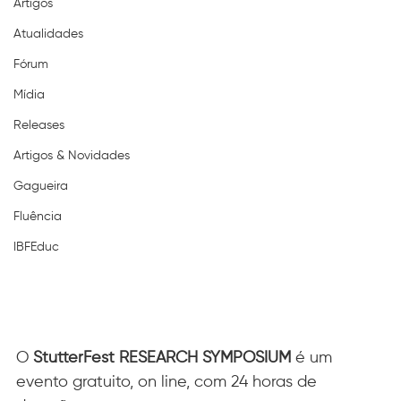
Artigos
Atualidades
Fórum
Mídia
Releases
Artigos & Novidades
Gagueira
Fluência
IBFEduc
O
 StutterFest RESEARCH SYMPOSIUM
 é um 
evento gratuito, on line, com 24 horas de 