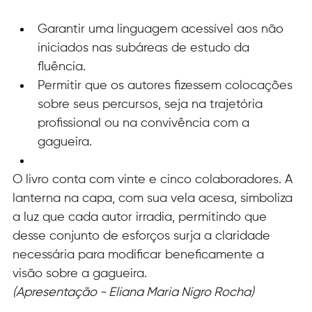
Garantir uma linguagem acessível aos não 
iniciados nas subáreas de estudo da 
fluência.
Permitir que os autores fizessem colocações 
sobre seus percursos, seja na trajetória 
profissional ou na convivência com a 
gagueira.
O livro conta com vinte e cinco colaboradores. A 
lanterna na capa, com sua vela acesa, simboliza 
a luz que cada autor irradia, permitindo que 
desse conjunto de esforços surja a claridade 
necessária para modificar beneficamente a 
visão sobre a gagueira.
(Apresentação - Eliana Maria Nigro Rocha)