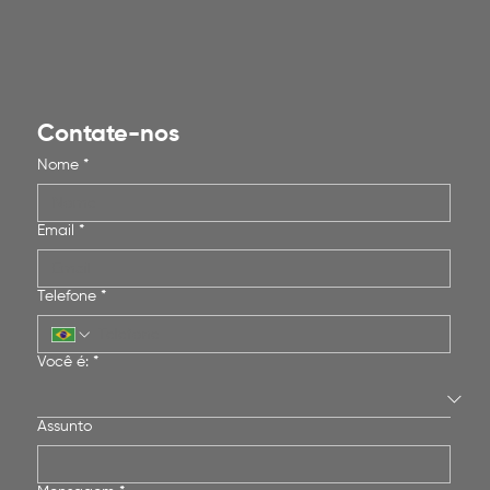
Contate-nos
Nome
*
Email
*
Telefone
*
Você é:
*
Assunto