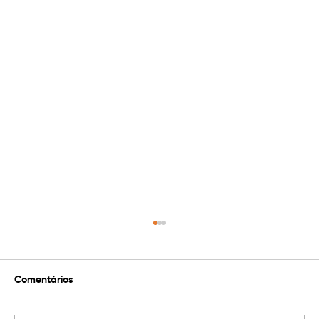
Comentários