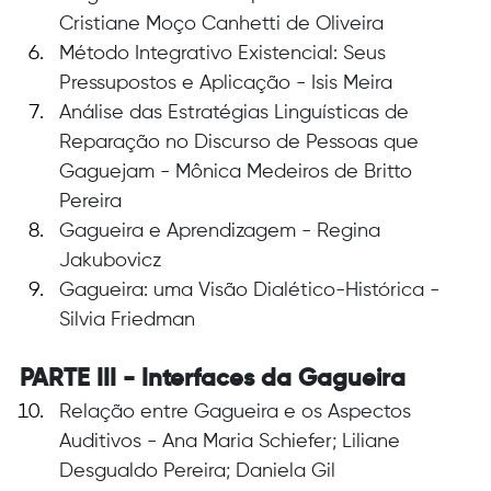
Cristiane Moço Canhetti de Oliveira
Método Integrativo Existencial: Seus 
Pressupostos e Aplicação - Isis Meira
Análise das Estratégias Linguísticas de 
Reparação no Discurso de Pessoas que 
Gaguejam - Mônica Medeiros de Britto 
Pereira
Gagueira e Aprendizagem - Regina 
Jakubovicz
Gagueira: uma Visão Dialético-Histórica - 
Silvia Friedman
PARTE III - Interfaces da Gagueira
Relação entre Gagueira e os Aspectos 
Auditivos - Ana Maria Schiefer; Liliane 
Desgualdo Pereira; Daniela Gil