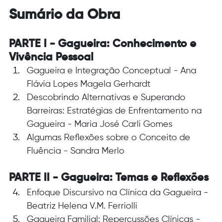
Sumário da Obra
PARTE I - Gagueira: Conhecimento e 
Vivência Pessoal
Gagueira e Integração Conceptual - Ana 
Flávia Lopes Magela Gerhardt
Descobrindo Alternativas e Superando 
Barreiras: Estratégias de Enfrentamento na 
Gagueira - Maria José Carli Gomes
Algumas Reflexões sobre o Conceito de 
Fluência - Sandra Merlo
PARTE II - Gagueira: Temas e Reflexões
Enfoque Discursivo na Clínica da Gagueira - 
Beatriz Helena V.M. Ferriolli
Gagueira Familial: Repercussões Clínicas - 