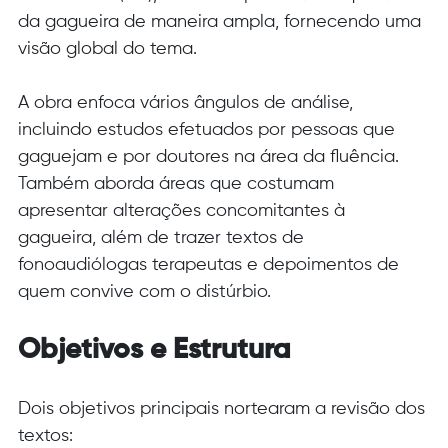
da gagueira de maneira ampla, fornecendo uma 
visão global do tema.
A obra enfoca vários ângulos de análise, 
incluindo estudos efetuados por pessoas que 
gaguejam e por doutores na área da fluência. 
Também aborda áreas que costumam 
apresentar alterações concomitantes à 
gagueira, além de trazer textos de 
fonoaudiólogas terapeutas e depoimentos de 
quem convive com o distúrbio.
Objetivos e Estrutura
Dois objetivos principais nortearam a revisão dos 
textos: