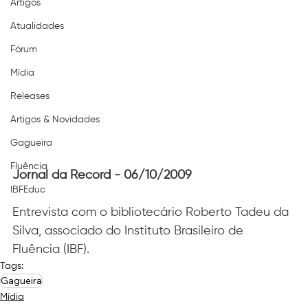
Artigos
Atualidades
Fórum
Mídia
Releases
Artigos & Novidades
Gagueira
Fluência
Jornal da Record - 06/10/2009
IBFEduc
Entrevista com o bibliotecário Roberto Tadeu da 
Silva, associado do Instituto Brasileiro de 
Fluência (IBF).
Tags:
Gagueira
Mídia