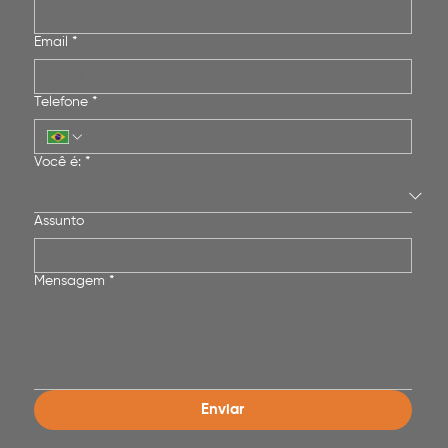
Email
*
Telefone
*
Você é:
*
Assunto
Mensagem
*
Enviar