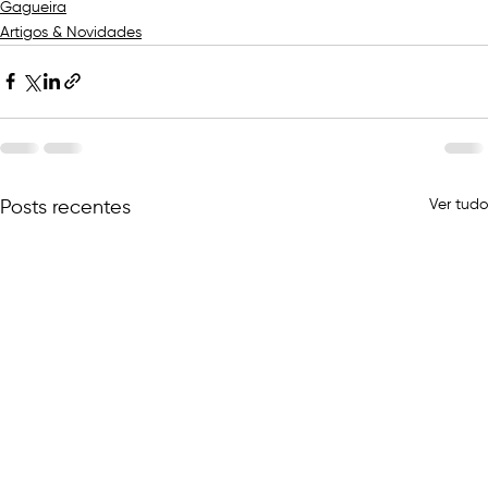
Gagueira
Artigos & Novidades
Ver tudo
Posts recentes