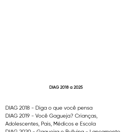
DIAG 2018 a 2025
DIAG 2018 - Diga o que você pensa 
DIAG 2019 - Você Gagueja? Crianças, 
Adolescentes, Pais, Médicos e Escola 
DIAG 2020 - Gagueira e Bullying - Lançamento 