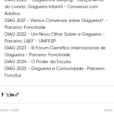
do Livreto: Gagueira Infantil - Conversa com 
Adultos 
DIAG 2021 - Vamos Conversar sobre Gagueira? - 
Parceiro: Fonotrade
DIAG 2022 - Um Novo Olhar Sobre a Gagueira - 
Parceiro: LAEF - UNIFESP
DIAG 2023 - III Fórum Científico Internacional de 
Gagueira - Parceiro: Fonotrade
DIAG 2024 - O Poder da Escuta
DIAG 2025 - Gagueira e Comunidade- Parceiro: 
FonoSul