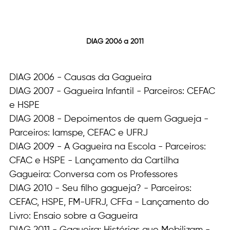
DIAG 2006 a 2011
DIAG 2006 - Causas da Gagueira
DIAG 2007 - Gagueira Infantil - Parceiros: CEFAC 
e HSPE
DIAG 2008 - Depoimentos de quem Gagueja - 
Parceiros: Iamspe, CEFAC e UFRJ
DIAG 2009 - A Gagueira na Escola - Parceiros: 
CFAC e HSPE - Lançamento da Cartilha 
Gagueira: Conversa com os Professores
DIAG 2010 - Seu filho gagueja? - Parceiros: 
CEFAC, HSPE, FM-UFRJ, CFFa - Lançamento do 
Livro: Ensaio sobre a Gagueira
DIAG 2011 - Gagueira: Histórias que Mobilizam - 