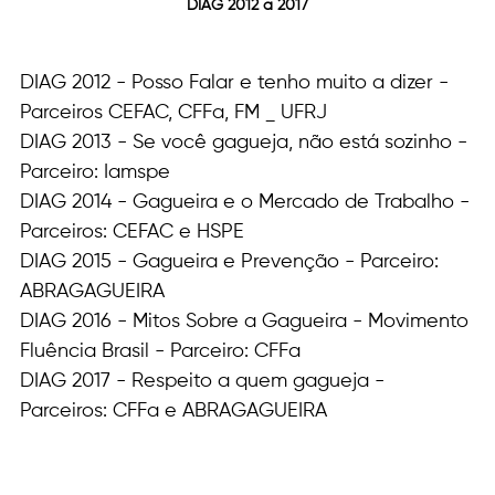
DIAG 2012 a 2017
DIAG 2012 - Posso Falar e tenho muito a dizer - 
Parceiros CEFAC, CFFa, FM _ UFRJ
DIAG 2013 - Se você gagueja, não está sozinho - 
Parceiro: Iamspe
DIAG 2014 - Gagueira e o Mercado de Trabalho - 
Parceiros: CEFAC e HSPE
DIAG 2015 - Gagueira e Prevenção - Parceiro: 
ABRAGAGUEIRA
DIAG 2016 - Mitos Sobre a Gagueira - Movimento 
Fluência Brasil - Parceiro: CFFa
DIAG 2017 - Respeito a quem gagueja - 
Parceiros: CFFa e ABRAGAGUEIRA