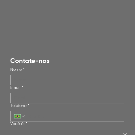
Contate-nos
Nome
*
Email
*
Telefone
*
Você é:
*