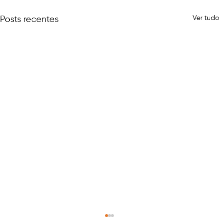
Ver tudo
Posts recentes