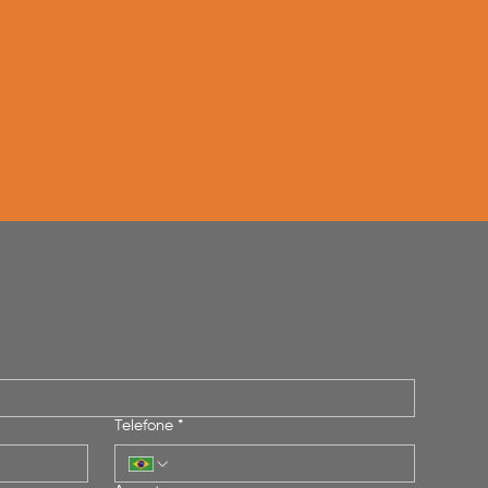
Telefone
*