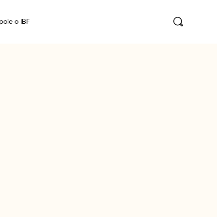
poie o IBF