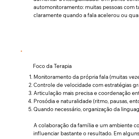
automonitoramento: muitas pessoas com 
claramente quando a fala acelerou ou quand
Foco da Terapia
Monitoramento da própria fala (muitas ve
Controle de velocidade com estratégias gr
Articulação mais precisa e coordenação entr
Prosódia e naturalidade (ritmo, pausas, en
Quando necessário, organização da linguag
A colaboração da família e um ambiente 
influenciar bastante o resultado. Em alg