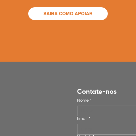
SAIBA COMO APOIAR
Contate-nos
Nome
*
Email
*