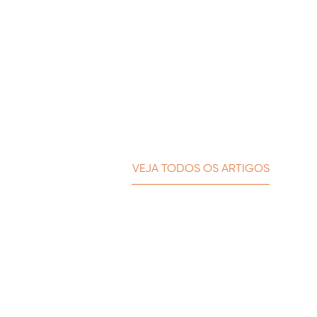
VEJA TODOS OS ARTIGOS